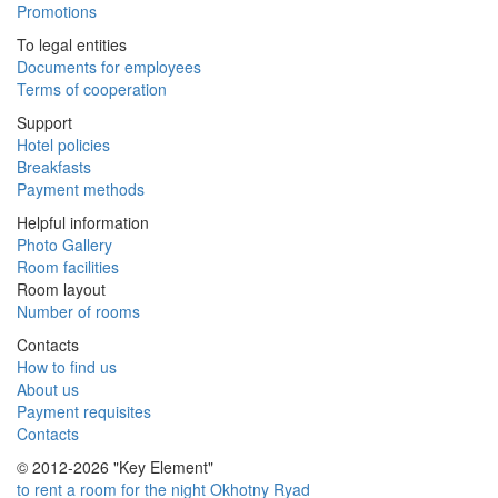
Promotions
To legal entities
Documents for employees
Terms of cooperation
Support
Hotel policies
Breakfasts
Payment methods
Helpful information
Photo Gallery
Room facilities
Room layout
Number of rooms
Contacts
How to find us
About us
Payment requisites
Contacts
© 2012-2026 "Key Element"
to rent a room for the night Okhotny Ryad