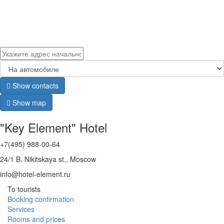
Show contacts
Show map
"Key Element" Hotel
+7(495) 988-00-64
24/1 B. Nikitskaya st., Moscow
info@hotel-element.ru
To tourists
Booking confirmation
Services
Rooms and prices