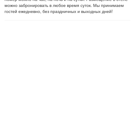
можно забронировать в любое время суток. Мы принимаем
гостей ежедневно, без праздничных и выходных дней!